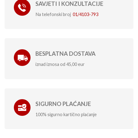
SAVJETI I KONZULTACIJE
Na telefonski broj
01/4103-793
BESPLATNA DOSTAVA
iznad iznosa od 45,00 eur
SIGURNO PLAĆANJE
100% sigurno kartično plaćanje