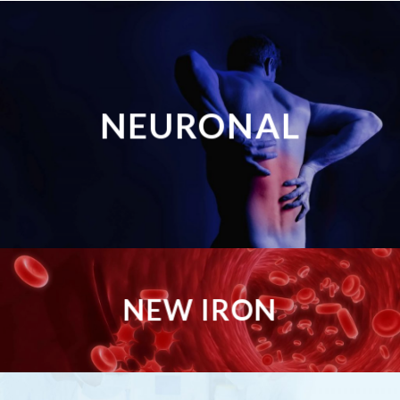
NEURONAL
NEW IRON