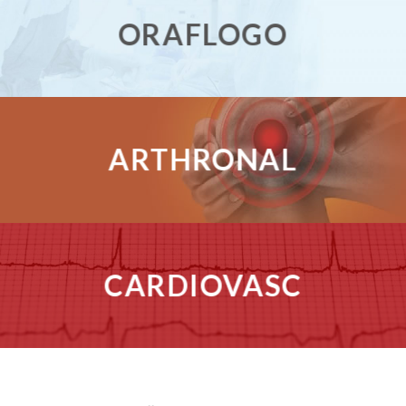
ORAFLOGO
ARTHRONAL
CARDIOVASC