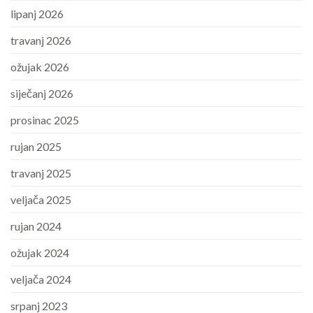
lipanj 2026
travanj 2026
ožujak 2026
siječanj 2026
prosinac 2025
rujan 2025
travanj 2025
veljača 2025
rujan 2024
ožujak 2024
veljača 2024
srpanj 2023