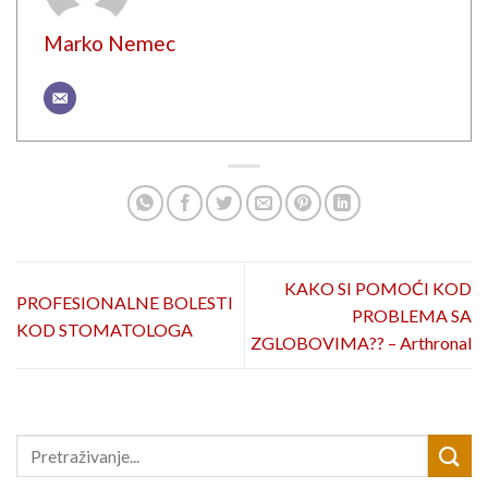
Marko Nemec
KAKO SI POMOĆI KOD
PROFESIONALNE BOLESTI
PROBLEMA SA
KOD STOMATOLOGA
ZGLOBOVIMA?? – Arthronal