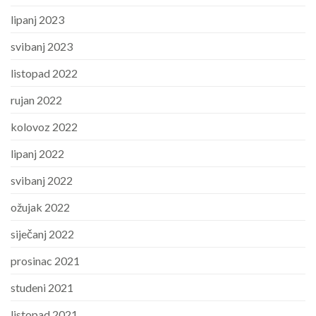
lipanj 2023
svibanj 2023
listopad 2022
rujan 2022
kolovoz 2022
lipanj 2022
svibanj 2022
ožujak 2022
siječanj 2022
prosinac 2021
studeni 2021
listopad 2021