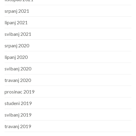
srpanj 2021
lipanj 2021
svibanj 2021
srpanj 2020
lipanj 2020
svibanj 2020
travanj 2020
prosinac 2019
studeni 2019
svibanj 2019
travanj 2019