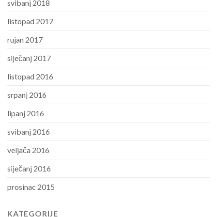
svibanj 2018
listopad 2017
rujan 2017
siječanj 2017
listopad 2016
srpanj 2016
lipanj 2016
svibanj 2016
veljača 2016
siječanj 2016
prosinac 2015
KATEGORIJE