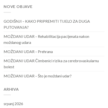
NOVE OBJAVE
GODIŠNJI – KAKO PRIPREMITI TIJELO ZA DUGA
PUTOVANJA?
MOŽDANI UDAR – Rehabilitacija pacijenata nakon
moždanog udara
MOŽDANI UDAR – Prehrana
MOŽDANI UDAR Čimbenici rizika za cerebrovaskularnu
bolest
MOŽDANI UDAR – Što je moždani udar?
ARHIVA
srpanj 2026