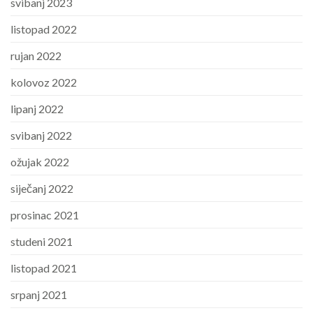
svibanj 2023
listopad 2022
rujan 2022
kolovoz 2022
lipanj 2022
svibanj 2022
ožujak 2022
siječanj 2022
prosinac 2021
studeni 2021
listopad 2021
srpanj 2021