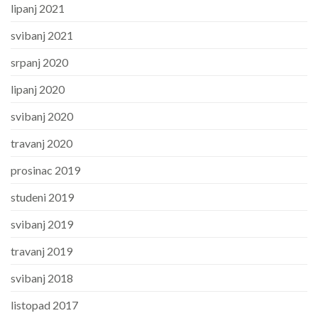
lipanj 2021
svibanj 2021
srpanj 2020
lipanj 2020
svibanj 2020
travanj 2020
prosinac 2019
studeni 2019
svibanj 2019
travanj 2019
svibanj 2018
listopad 2017