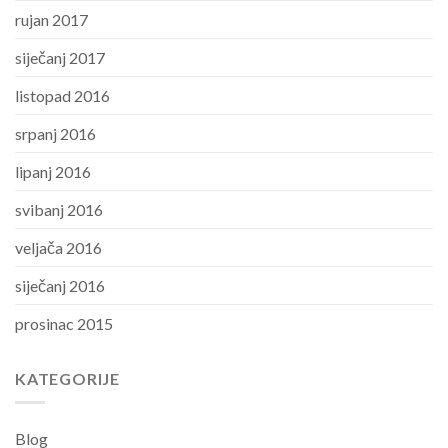
rujan 2017
siječanj 2017
listopad 2016
srpanj 2016
lipanj 2016
svibanj 2016
veljača 2016
siječanj 2016
prosinac 2015
KATEGORIJE
Blog