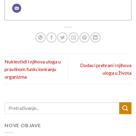
Nukleotidi i njihova uloga u
Dodaci prehrani i njihova
pravilnom funkcioniranju
uloga u života
organizma
NOVE OBJAVE