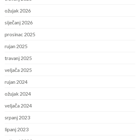
ožujak 2026
siječanj 2026
prosinac 2025
rujan 2025
travanj 2025
veljača 2025
rujan 2024
ožujak 2024
veljača 2024
srpanj 2023
lipanj 2023