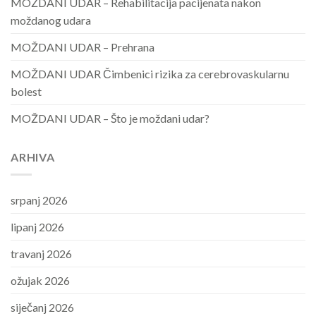
MOŽDANI UDAR – Rehabilitacija pacijenata nakon
moždanog udara
MOŽDANI UDAR – Prehrana
MOŽDANI UDAR Čimbenici rizika za cerebrovaskularnu
bolest
MOŽDANI UDAR – Što je moždani udar?
ARHIVA
srpanj 2026
lipanj 2026
travanj 2026
ožujak 2026
siječanj 2026