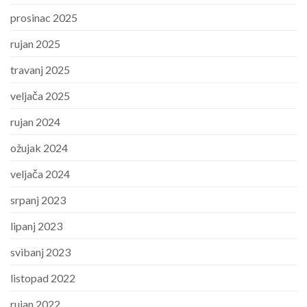
prosinac 2025
rujan 2025
travanj 2025
veljača 2025
rujan 2024
ožujak 2024
veljača 2024
srpanj 2023
lipanj 2023
svibanj 2023
listopad 2022
rujan 2022