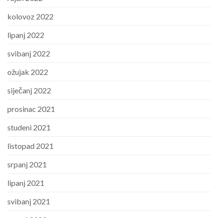
kolovoz 2022
lipanj 2022
svibanj 2022
ožujak 2022
siječanj 2022
prosinac 2021
studeni 2021
listopad 2021
srpanj 2021
lipanj 2021
svibanj 2021