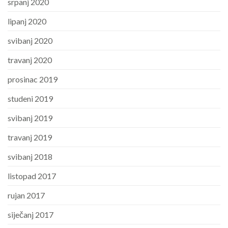
srpanj 2020
lipanj 2020
svibanj 2020
travanj 2020
prosinac 2019
studeni 2019
svibanj 2019
travanj 2019
svibanj 2018
listopad 2017
rujan 2017
siječanj 2017