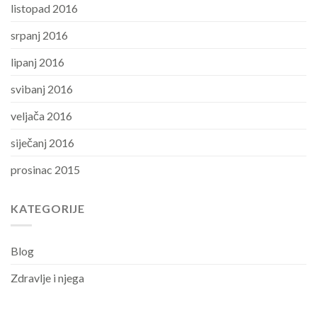
listopad 2016
srpanj 2016
lipanj 2016
svibanj 2016
veljača 2016
siječanj 2016
prosinac 2015
KATEGORIJE
Blog
Zdravlje i njega