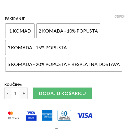
OBRIŠI
PAKIRANJE
1 KOMAD
2 KOMADA - 10% POPUSTA
3 KOMADA - 15% POPUSTA
5 KOMADA - 20% POPUSTA + BESPLATNA DOSTAVA
Neuronal Basic količina
DODAJ U KOŠARICU