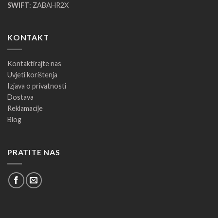
SWIFT
: ZABAHR2X
KONTAKT
Kontaktirajte nas
Uvjeti korištenja
Izjava o privatnosti
Dostava
Reklamacije
Blog
PRATITE NAS