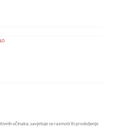
LO
tivnih učinaka, savjetuje se razmotriti produljenje