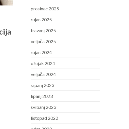
prosinac 2025
rujan 2025
cija
travanj 2025
veljača 2025
rujan 2024
ožujak 2024
veljača 2024
srpanj 2023
lipanj 2023
svibanj 2023
listopad 2022
rujan 2022