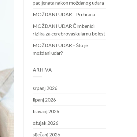
pacijenata nakon moždanog udara
MOŽDANI UDAR – Prehrana
MOŽDANI UDAR Čimbenici
rizika za cerebrovaskularnu bolest
MOŽDANI UDAR – Što je
moždani udar?
ARHIVA
srpanj 2026
lipanj 2026
travanj 2026
ožujak 2026
siječanj 2026