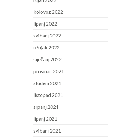
kolovoz 2022
lipanj 2022
svibanj 2022
ožujak 2022
siječanj 2022
prosinac 2021
studeni 2021
listopad 2021
srpanj 2021
lipanj 2021
svibanj 2021