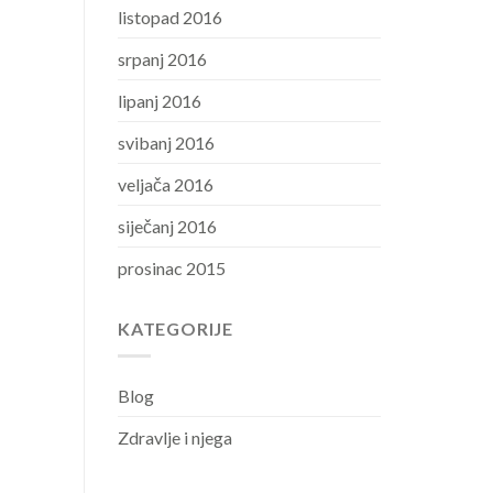
listopad 2016
srpanj 2016
lipanj 2016
svibanj 2016
veljača 2016
siječanj 2016
prosinac 2015
KATEGORIJE
Blog
Zdravlje i njega