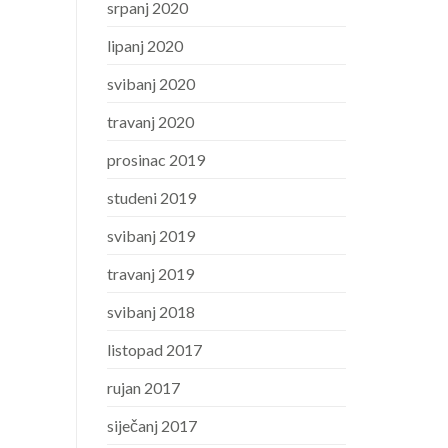
srpanj 2020
lipanj 2020
svibanj 2020
travanj 2020
prosinac 2019
studeni 2019
svibanj 2019
travanj 2019
svibanj 2018
listopad 2017
rujan 2017
siječanj 2017