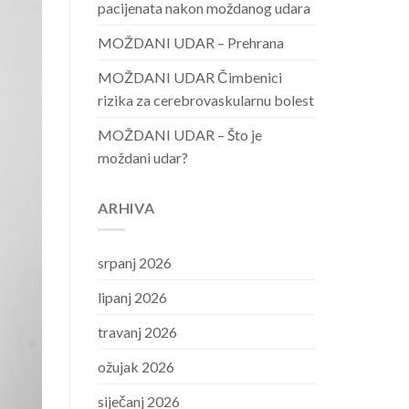
pacijenata nakon moždanog udara
MOŽDANI UDAR – Prehrana
MOŽDANI UDAR Čimbenici
rizika za cerebrovaskularnu bolest
MOŽDANI UDAR – Što je
moždani udar?
ARHIVA
srpanj 2026
lipanj 2026
travanj 2026
ožujak 2026
siječanj 2026