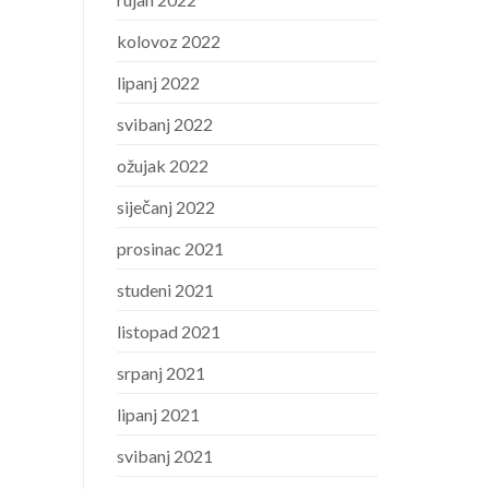
kolovoz 2022
lipanj 2022
svibanj 2022
ožujak 2022
siječanj 2022
prosinac 2021
studeni 2021
listopad 2021
srpanj 2021
lipanj 2021
svibanj 2021