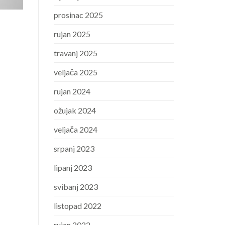
prosinac 2025
rujan 2025
travanj 2025
veljača 2025
rujan 2024
ožujak 2024
veljača 2024
srpanj 2023
lipanj 2023
svibanj 2023
listopad 2022
rujan 2022