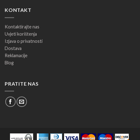
KONTAKT
Kontaktirajte nas
Uvjeti korištenja
Izjava o privatnosti
Dostava
Reklamacije
Blog
PRATITE NAS