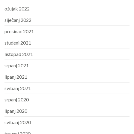
ožujak 2022
siječanj 2022
prosinac 2021
studeni 2021
listopad 2021
srpanj 2021
lipanj 2021
svibanj 2021
srpanj 2020
lipanj 2020
svibanj 2020
travanj 2020