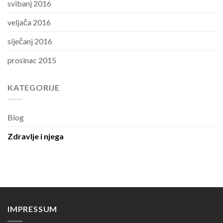
svibanj 2016
veljača 2016
siječanj 2016
prosinac 2015
KATEGORIJE
Blog
Zdravlje i njega
IMPRESSUM