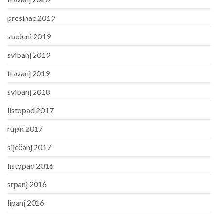
prosinac 2019
studeni 2019
svibanj 2019
travanj 2019
svibanj 2018
listopad 2017
rujan 2017
siječanj 2017
listopad 2016
srpanj 2016
lipanj 2016