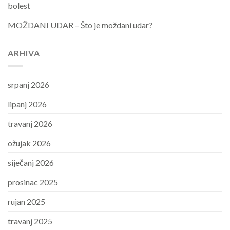
bolest
MOŽDANI UDAR – Što je moždani udar?
ARHIVA
srpanj 2026
lipanj 2026
travanj 2026
ožujak 2026
siječanj 2026
prosinac 2025
rujan 2025
travanj 2025