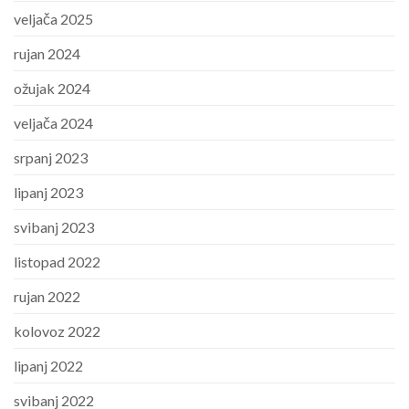
veljača 2025
rujan 2024
ožujak 2024
veljača 2024
srpanj 2023
lipanj 2023
svibanj 2023
listopad 2022
rujan 2022
kolovoz 2022
lipanj 2022
svibanj 2022