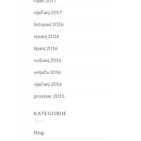
rujan 2017
siječanj 2017
listopad 2016
srpanj 2016
lipanj 2016
svibanj 2016
veljača 2016
siječanj 2016
prosinac 2015
KATEGORIJE
Blog