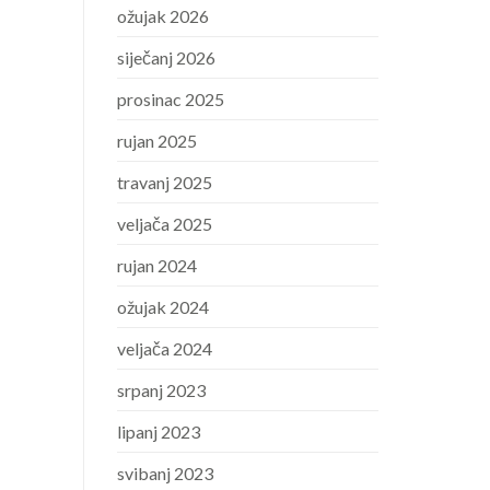
ožujak 2026
siječanj 2026
prosinac 2025
rujan 2025
travanj 2025
veljača 2025
rujan 2024
ožujak 2024
veljača 2024
srpanj 2023
lipanj 2023
svibanj 2023