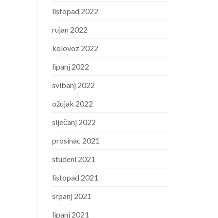
listopad 2022
rujan 2022
kolovoz 2022
lipanj 2022
svibanj 2022
ožujak 2022
siječanj 2022
prosinac 2021
studeni 2021
listopad 2021
srpanj 2021
lipanj 2021