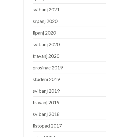
svibanj 2021
srpanj 2020
lipanj 2020
svibanj 2020
travanj 2020
prosinac 2019
studeni 2019
svibanj 2019
travanj 2019
svibanj 2018
listopad 2017