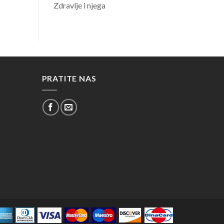
Zdravlje i njega
PRATITE NAS