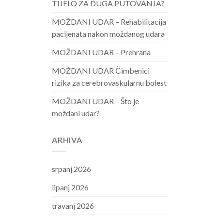
TIJELO ZA DUGA PUTOVANJA?
MOŽDANI UDAR – Rehabilitacija
pacijenata nakon moždanog udara
MOŽDANI UDAR – Prehrana
MOŽDANI UDAR Čimbenici
rizika za cerebrovaskularnu bolest
MOŽDANI UDAR – Što je
moždani udar?
ARHIVA
srpanj 2026
lipanj 2026
travanj 2026