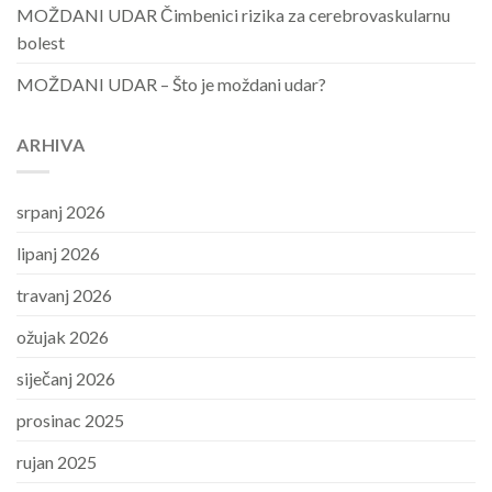
MOŽDANI UDAR Čimbenici rizika za cerebrovaskularnu
bolest
MOŽDANI UDAR – Što je moždani udar?
ARHIVA
srpanj 2026
lipanj 2026
travanj 2026
ožujak 2026
siječanj 2026
prosinac 2025
rujan 2025