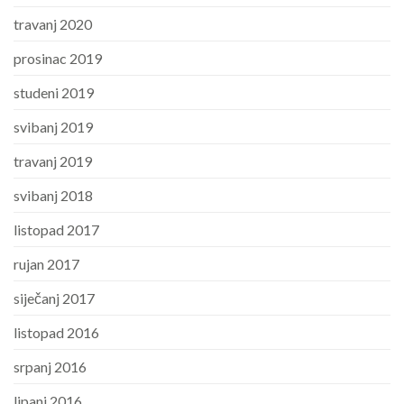
travanj 2020
prosinac 2019
studeni 2019
svibanj 2019
travanj 2019
svibanj 2018
listopad 2017
rujan 2017
siječanj 2017
listopad 2016
srpanj 2016
lipanj 2016