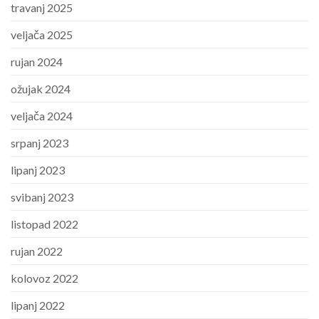
travanj 2025
veljača 2025
rujan 2024
ožujak 2024
veljača 2024
srpanj 2023
lipanj 2023
svibanj 2023
listopad 2022
rujan 2022
kolovoz 2022
lipanj 2022