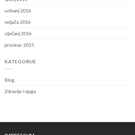
svibanj 2016
veljača 2016
siječanj 2016
prosinac 2015
KATEGORIJE
Blog
Zdravlje i njega