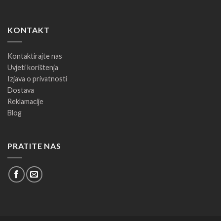
KONTAKT
Kontaktirajte nas
Uvjeti korištenja
Izjava o privatnosti
Dostava
Reklamacije
Blog
PRATITE NAS