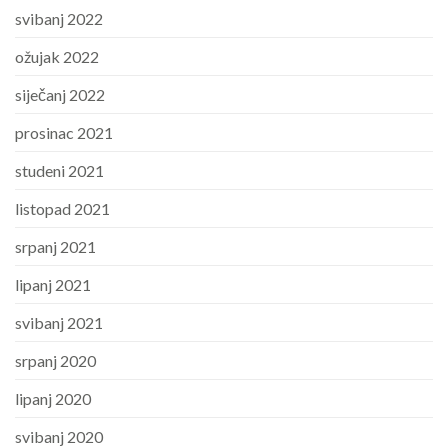
svibanj 2022
ožujak 2022
siječanj 2022
prosinac 2021
studeni 2021
listopad 2021
srpanj 2021
lipanj 2021
svibanj 2021
srpanj 2020
lipanj 2020
svibanj 2020