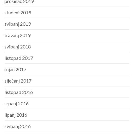
prosinac 2019
studeni 2019
svibanj 2019
travanj 2019
svibanj 2018
listopad 2017
rujan 2017
siječanj 2017
listopad 2016
srpanj 2016
lipanj 2016
svibanj 2016