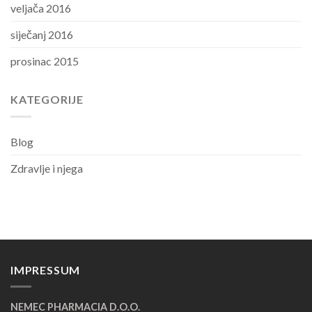
veljača 2016
siječanj 2016
prosinac 2015
KATEGORIJE
Blog
Zdravlje i njega
IMPRESSUM
NEMEC PHARMACIA D.O.O.