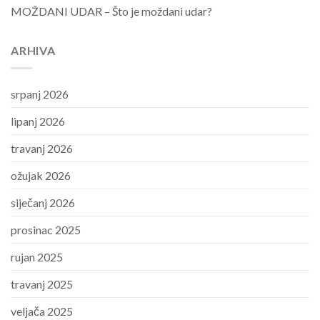
MOŽDANI UDAR – Što je moždani udar?
ARHIVA
srpanj 2026
lipanj 2026
travanj 2026
ožujak 2026
siječanj 2026
prosinac 2025
rujan 2025
travanj 2025
veljača 2025