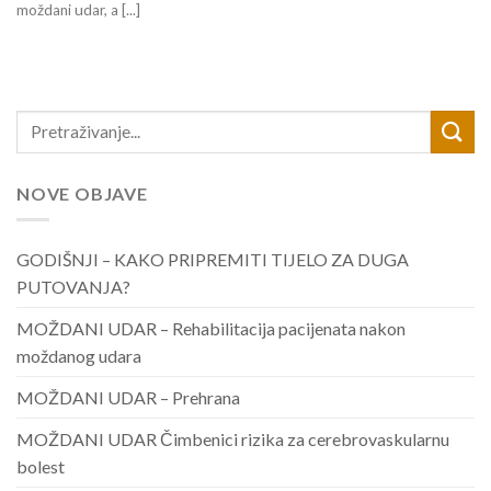
moždani udar, a [...]
NOVE OBJAVE
GODIŠNJI – KAKO PRIPREMITI TIJELO ZA DUGA
PUTOVANJA?
MOŽDANI UDAR – Rehabilitacija pacijenata nakon
moždanog udara
MOŽDANI UDAR – Prehrana
MOŽDANI UDAR Čimbenici rizika za cerebrovaskularnu
bolest