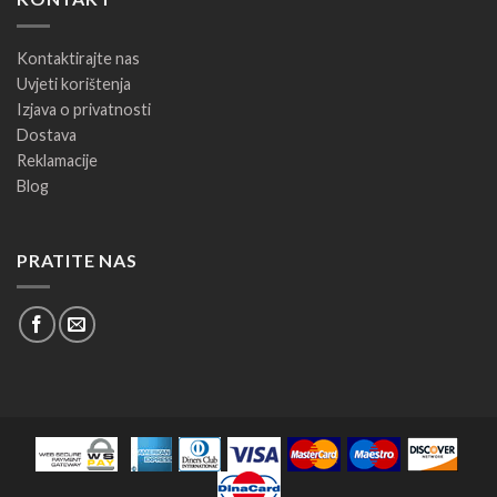
Kontaktirajte nas
Uvjeti korištenja
Izjava o privatnosti
Dostava
Reklamacije
Blog
PRATITE NAS