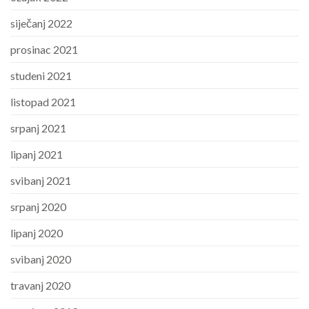
siječanj 2022
prosinac 2021
studeni 2021
listopad 2021
srpanj 2021
lipanj 2021
svibanj 2021
srpanj 2020
lipanj 2020
svibanj 2020
travanj 2020