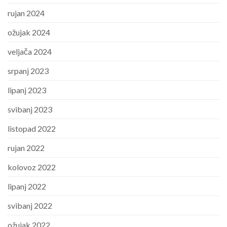
rujan 2024
ožujak 2024
veljača 2024
srpanj 2023
lipanj 2023
svibanj 2023
listopad 2022
rujan 2022
kolovoz 2022
lipanj 2022
svibanj 2022
ožujak 2022