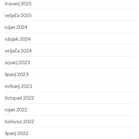
travanj 2025
veljača 2025
rujan 2024
ožujak 2024
veljača 2024
srpanj 2023
lipanj 2023
svibanj 2023
listopad 2022
rujan 2022
kolovoz 2022
lipanj 2022