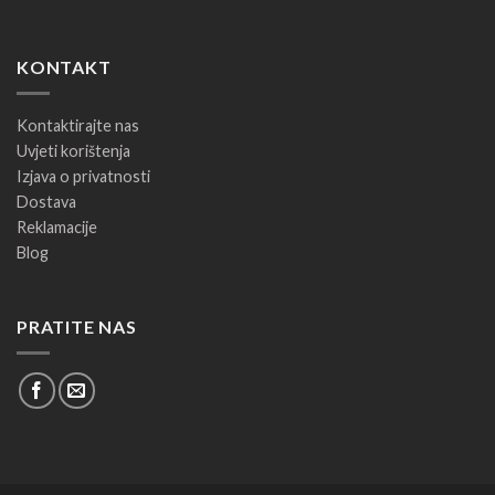
KONTAKT
Kontaktirajte nas
Uvjeti korištenja
Izjava o privatnosti
Dostava
Reklamacije
Blog
PRATITE NAS