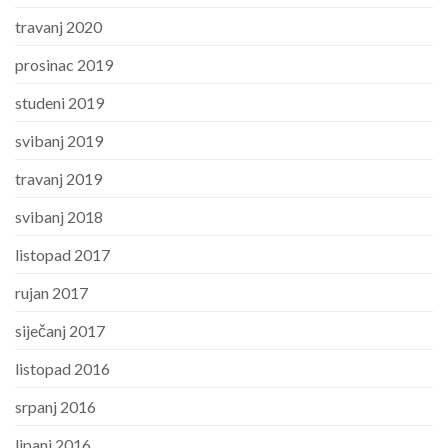
travanj 2020
prosinac 2019
studeni 2019
svibanj 2019
travanj 2019
svibanj 2018
listopad 2017
rujan 2017
siječanj 2017
listopad 2016
srpanj 2016
lipanj 2016