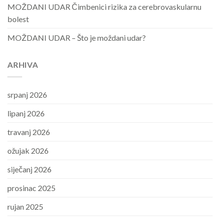
MOŽDANI UDAR Čimbenici rizika za cerebrovaskularnu
bolest
MOŽDANI UDAR – Što je moždani udar?
ARHIVA
srpanj 2026
lipanj 2026
travanj 2026
ožujak 2026
siječanj 2026
prosinac 2025
rujan 2025