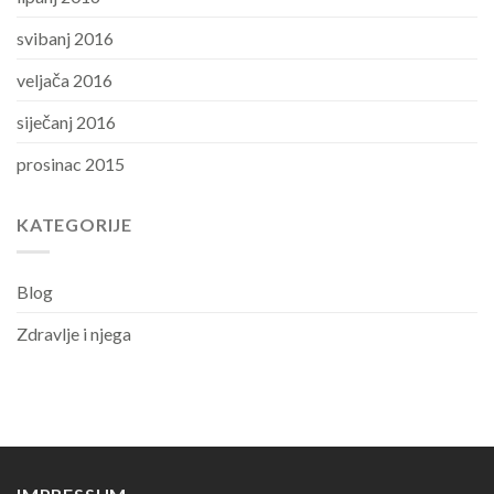
svibanj 2016
veljača 2016
siječanj 2016
prosinac 2015
KATEGORIJE
Blog
Zdravlje i njega