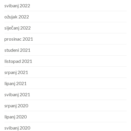
svibanj 2022
ožujak 2022
siječanj 2022
prosinac 2021
studeni 2021
listopad 2021
srpanj 2021
lipanj 2021
svibanj 2021
srpanj 2020
lipanj 2020
svibanj 2020