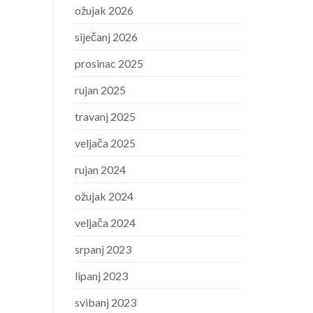
ožujak 2026
siječanj 2026
prosinac 2025
rujan 2025
travanj 2025
veljača 2025
rujan 2024
ožujak 2024
veljača 2024
srpanj 2023
lipanj 2023
svibanj 2023