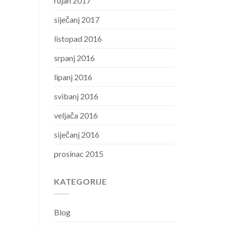
rujan 2017
siječanj 2017
listopad 2016
srpanj 2016
lipanj 2016
svibanj 2016
veljača 2016
siječanj 2016
prosinac 2015
KATEGORIJE
Blog