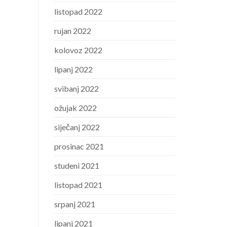
listopad 2022
rujan 2022
kolovoz 2022
lipanj 2022
svibanj 2022
ožujak 2022
siječanj 2022
prosinac 2021
studeni 2021
listopad 2021
srpanj 2021
lipanj 2021