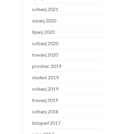
svibanj 2021
srpanj 2020
lipanj 2020
svibanj 2020
travanj 2020
prosinac 2019
studeni 2019
svibanj 2019
travanj 2019
svibanj 2018
listopad 2017