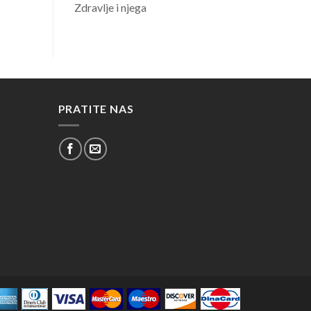
Zdravlje i njega
PRATITE NAS