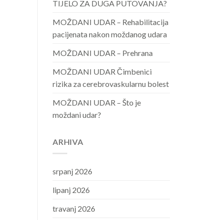
TIJELO ZA DUGA PUTOVANJA?
MOŽDANI UDAR – Rehabilitacija
pacijenata nakon moždanog udara
MOŽDANI UDAR – Prehrana
MOŽDANI UDAR Čimbenici
rizika za cerebrovaskularnu bolest
MOŽDANI UDAR – Što je
moždani udar?
ARHIVA
srpanj 2026
lipanj 2026
travanj 2026