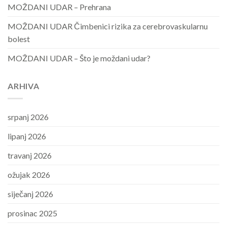
MOŽDANI UDAR – Prehrana
MOŽDANI UDAR Čimbenici rizika za cerebrovaskularnu
bolest
MOŽDANI UDAR – Što je moždani udar?
ARHIVA
srpanj 2026
lipanj 2026
travanj 2026
ožujak 2026
siječanj 2026
prosinac 2025