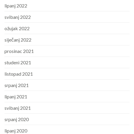
lipanj 2022
svibanj 2022
ožujak 2022
siječanj 2022
prosinac 2021
studeni 2021
listopad 2021
srpanj 2021
lipanj 2021
svibanj 2021
srpanj 2020
lipanj 2020