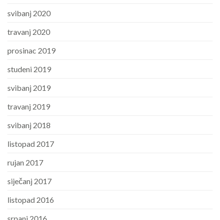
svibanj 2020
travanj 2020
prosinac 2019
studeni 2019
svibanj 2019
travanj 2019
svibanj 2018
listopad 2017
rujan 2017
siječanj 2017
listopad 2016
srpanj 2016