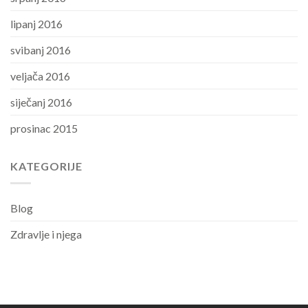
lipanj 2016
svibanj 2016
veljača 2016
siječanj 2016
prosinac 2015
KATEGORIJE
Blog
Zdravlje i njega