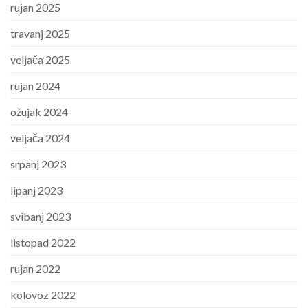
rujan 2025
travanj 2025
veljača 2025
rujan 2024
ožujak 2024
veljača 2024
srpanj 2023
lipanj 2023
svibanj 2023
listopad 2022
rujan 2022
kolovoz 2022