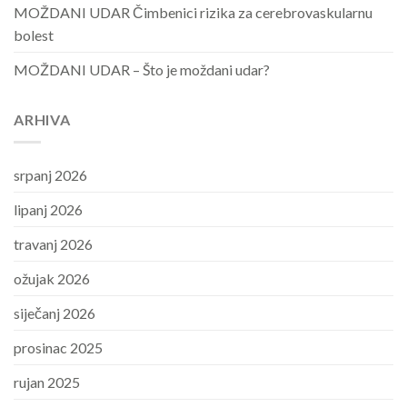
MOŽDANI UDAR Čimbenici rizika za cerebrovaskularnu
bolest
MOŽDANI UDAR – Što je moždani udar?
ARHIVA
srpanj 2026
lipanj 2026
travanj 2026
ožujak 2026
siječanj 2026
prosinac 2025
rujan 2025