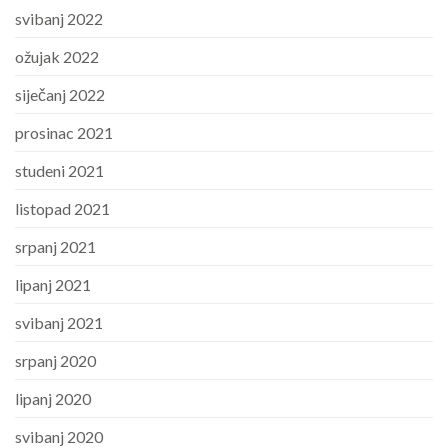
svibanj 2022
ožujak 2022
siječanj 2022
prosinac 2021
studeni 2021
listopad 2021
srpanj 2021
lipanj 2021
svibanj 2021
srpanj 2020
lipanj 2020
svibanj 2020