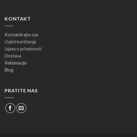
KONTAKT
Kontaktirajte nas
Uvjeti korištenja
Izjava o privatnosti
Dostava
Reklamacije
Blog
PRATITE NAS