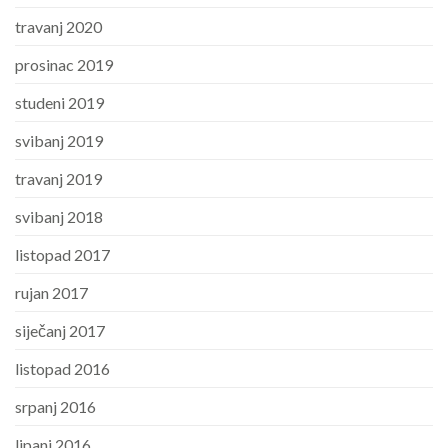
travanj 2020
prosinac 2019
studeni 2019
svibanj 2019
travanj 2019
svibanj 2018
listopad 2017
rujan 2017
siječanj 2017
listopad 2016
srpanj 2016
lipanj 2016