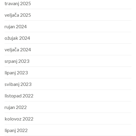
travanj 2025
veljača 2025
rujan 2024
ožujak 2024
veljača 2024
srpanj 2023
lipanj 2023
svibanj 2023
listopad 2022
rujan 2022
kolovoz 2022
lipanj 2022