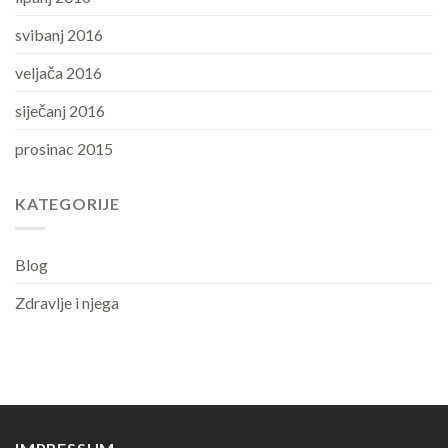
svibanj 2016
veljača 2016
siječanj 2016
prosinac 2015
KATEGORIJE
Blog
Zdravlje i njega