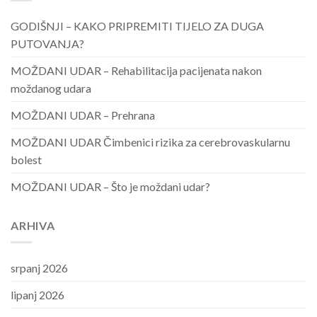
GODIŠNJI – KAKO PRIPREMITI TIJELO ZA DUGA
PUTOVANJA?
MOŽDANI UDAR – Rehabilitacija pacijenata nakon
moždanog udara
MOŽDANI UDAR – Prehrana
MOŽDANI UDAR Čimbenici rizika za cerebrovaskularnu
bolest
MOŽDANI UDAR – Što je moždani udar?
ARHIVA
srpanj 2026
lipanj 2026