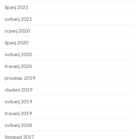
lipanj 2021
svibanj 2021
srpanj 2020
lipanj 2020
svibanj 2020
travanj 2020
prosinac 2019
studeni 2019
svibanj 2019
travanj 2019
svibanj 2018
listopad 2017