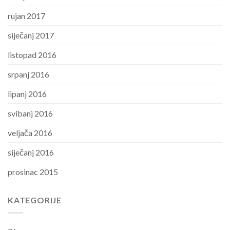
rujan 2017
siječanj 2017
listopad 2016
srpanj 2016
lipanj 2016
svibanj 2016
veljača 2016
siječanj 2016
prosinac 2015
KATEGORIJE