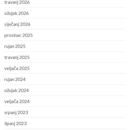
travanj 2026
ožujak 2026
siječanj 2026
prosinac 2025
rujan 2025
travanj 2025
veljača 2025
rujan 2024
ožujak 2024
veljača 2024
srpanj 2023
lipanj 2023