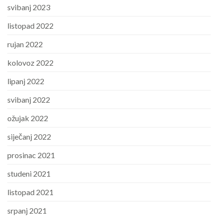
svibanj 2023
listopad 2022
rujan 2022
kolovoz 2022
lipanj 2022
svibanj 2022
ožujak 2022
siječanj 2022
prosinac 2021
studeni 2021
listopad 2021
srpanj 2021