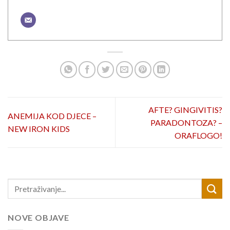
AFTE? GINGIVITIS?
ANEMIJA KOD DJECE –
PARADONTOZA? –
NEW IRON KIDS
ORAFLOGO!
NOVE OBJAVE