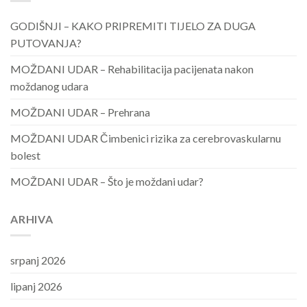
GODIŠNJI – KAKO PRIPREMITI TIJELO ZA DUGA
PUTOVANJA?
MOŽDANI UDAR – Rehabilitacija pacijenata nakon
moždanog udara
MOŽDANI UDAR – Prehrana
MOŽDANI UDAR Čimbenici rizika za cerebrovaskularnu
bolest
MOŽDANI UDAR – Što je moždani udar?
ARHIVA
srpanj 2026
lipanj 2026