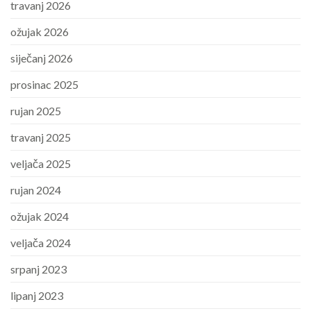
travanj 2026
ožujak 2026
siječanj 2026
prosinac 2025
rujan 2025
travanj 2025
veljača 2025
rujan 2024
ožujak 2024
veljača 2024
srpanj 2023
lipanj 2023