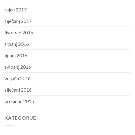
rujan 2017
siječanj 2017
listopad 2016
srpanj 2016
lipanj 2016
svibanj 2016
veljača 2016
siječanj 2016
prosinac 2015
KATEGORIJE