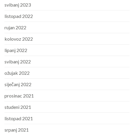
svibanj 2023
listopad 2022
rujan 2022
kolovoz 2022
lipanj 2022
svibanj 2022
ožujak 2022
siječanj 2022
prosinac 2021
studeni 2021
listopad 2021
srpanj 2021