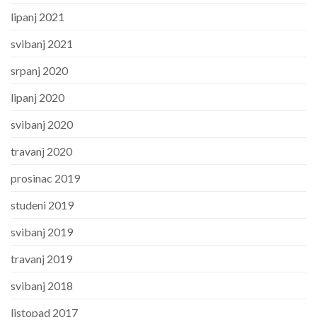
lipanj 2021
svibanj 2021
srpanj 2020
lipanj 2020
svibanj 2020
travanj 2020
prosinac 2019
studeni 2019
svibanj 2019
travanj 2019
svibanj 2018
listopad 2017